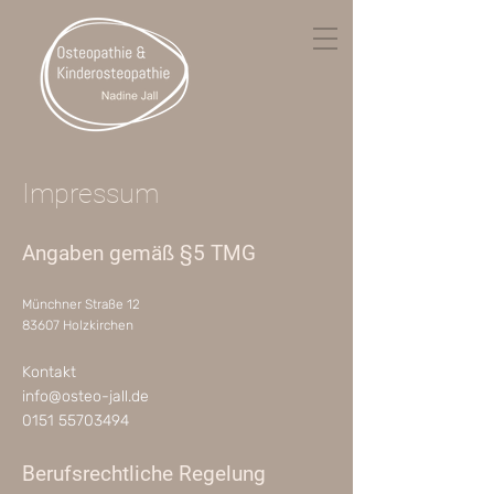
Impressum
Angaben gemäß §5 TMG
Münchner Straße 12
83607 Holzkirchen
Kontakt
info@osteo-jall.de
0151 55703494
Berufsrechtliche Regelung