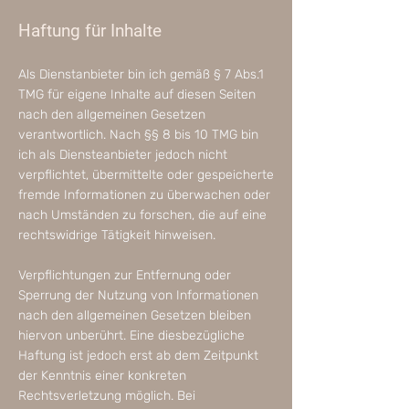
Haftung für Inhalte
Als Dienstanbieter bin ich gemäß § 7 Abs.1
TMG für eigene Inhalte auf diesen Seiten
nach den allgemeinen Gesetzen
verantwortlich. Nach §§ 8 bis 10 TMG bin
ich als Diensteanbieter jedoch nicht
verpflichtet, übermittelte oder gespeicherte
fremde Informationen zu überwachen oder
nach Umständen zu forschen, die auf eine
rechtswidrige Tätigkeit hinweisen.
Verpflichtungen zur Entfernung oder
Sperrung der Nutzung von Informationen
nach den allgemeinen Gesetzen bleiben
hiervon unberührt. Eine diesbezügliche
Haftung ist jedoch erst ab dem Zeitpunkt
der Kenntnis einer konkreten
Rechtsverletzung möglich. Bei