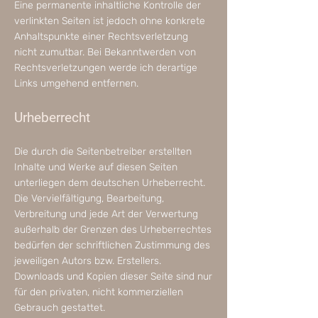
Eine permanente inhaltliche Kontrolle der
verlinkten Seiten ist jedoch ohne konkrete
Anhaltspunkte einer Rechtsverletzung
nicht zumutbar. Bei Bekanntwerden von
Rechtsverletzungen werde ich derartige
Links umgehend entfernen.
Urheberrecht
Die durch die Seitenbetreiber erstellten
Inhalte und Werke auf diesen Seiten
unterliegen dem deutschen Urheberrecht.
Die Vervielfältigung, Bearbeitung,
Verbreitung und jede Art der Verwertung
außerhalb der Grenzen des Urheberrechtes
bedürfen der schriftlichen Zustimmung des
jeweiligen Autors bzw. Erstellers.
Downloads und Kopien dieser Seite sind nur
für den privaten, nicht kommerziellen
Gebrauch gestattet.