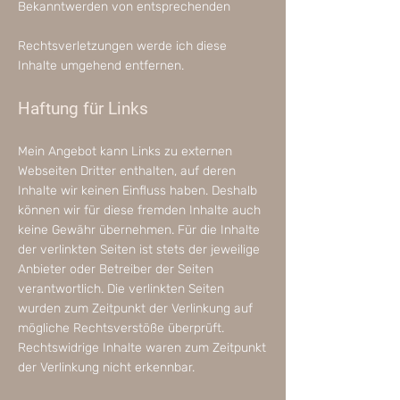
Bekanntwerden von entsprechenden
Rechtsverletzungen werde ich diese
Inhalte umgehend entfernen.
Haftung für Links
Mein Angebot kann Links zu externen
Webseiten Dritter enthalten, auf deren
Inhalte wir keinen Einfluss haben. Deshalb
können wir für diese fremden Inhalte auch
keine Gewähr übernehmen. Für die Inhalte
der verlinkten Seiten ist stets der jeweilige
Anbieter oder Betreiber der Seiten
verantwortlich. Die verlinkten Seiten
wurden zum Zeitpunkt der Verlinkung auf
mögliche Rechtsverstöße überprüft.
Rechtswidrige Inhalte waren zum Zeitpunkt
der Verlinkung nicht erkennbar.